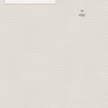
16
zdjęć