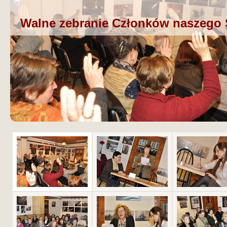
Walne zebranie Członków naszego 
Start 