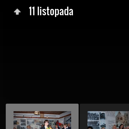
11 listopada