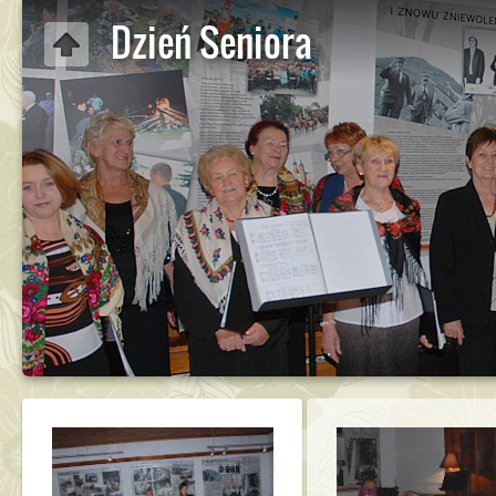
Dzień Seniora