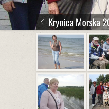
Krynica Morska 