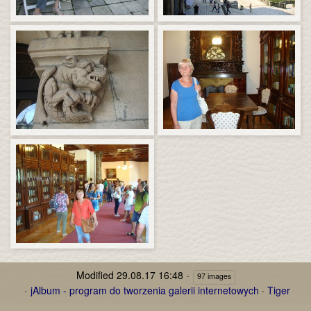
Modified
29.08.17 16:48
97 images
jAlbum - program do tworzenia galerii internetowych
·
Tiger