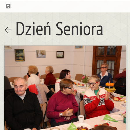
Dzień Seniora