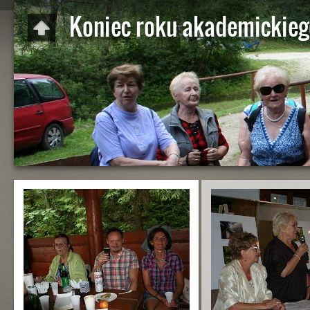
Koniec roku akademickieg