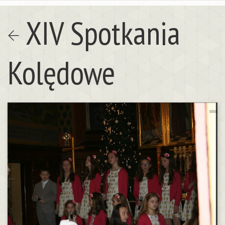
XIV Spotkania
Kolędowe