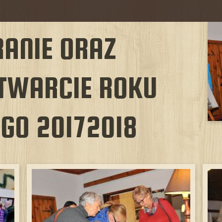
ANIE ORAZ
TWARCIE ROKU
GO 20172018