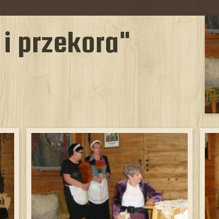
i przekora"