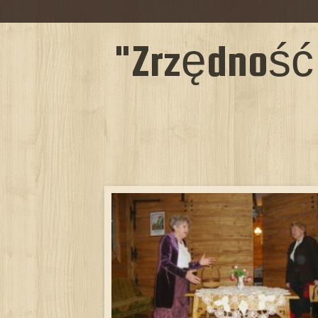
"Zrzędność 