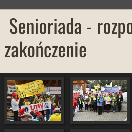
Senioriada - rozpo
zakończenie