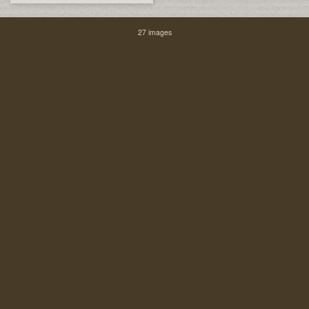
27 images