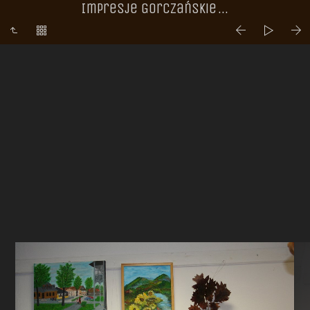
Impresje Gorczańskie