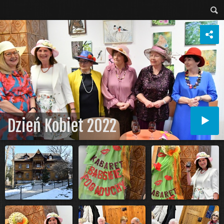
Dzień Kobiet 2022