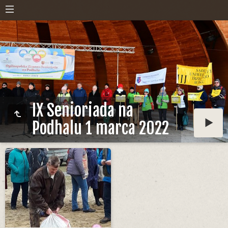
IX Senioriada na
Podhalu 1 marca 2022