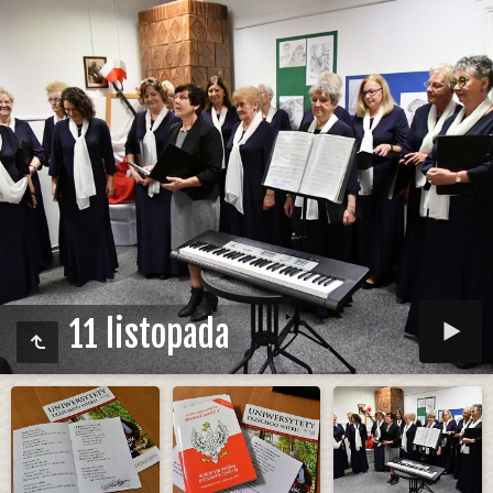
11 listopada