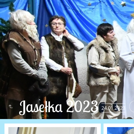
Jasełka 2023
24.01.2023