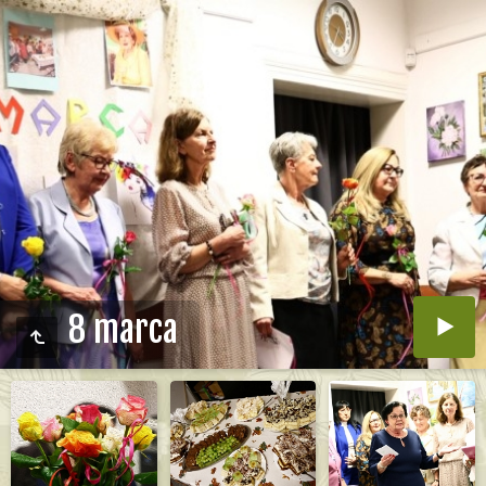
8 marca