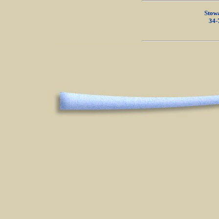
Stow
34-