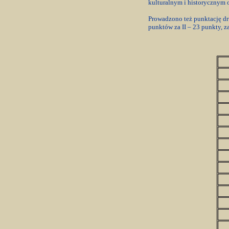
kulturalnym i historycznym 
Prowadzono też punktację dr
punktów za II – 23 punkty, z