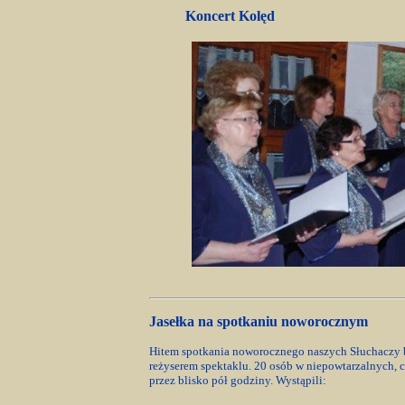
Koncert Kolęd
Jasełka na spotkaniu noworocznym
Hitem spotkania noworocznego naszych Słuchaczy by
reżyserem spektaklu. 20 osób w niepowtarzalnych,
przez blisko pół godziny. Wystąpili: