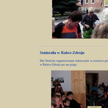
Senioralia w Rabce-Zdroju
Dni Seniora organizowane rokrocznie w czerwcu pr
w Rabce-Zdroju po raz piąty.