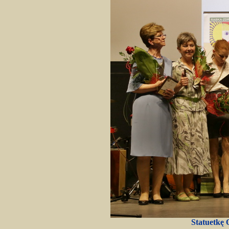
Statuetkę 